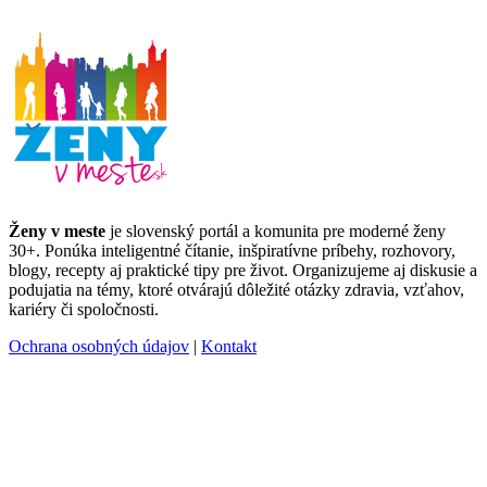
Ženy v meste
je slovenský portál a komunita pre moderné ženy
30+. Ponúka inteligentné čítanie, inšpiratívne príbehy, rozhovory,
blogy, recepty aj praktické tipy pre život. Organizujeme aj diskusie a
podujatia na témy, ktoré otvárajú dôležité otázky zdravia, vzťahov,
kariéry či spoločnosti.
Ochrana osobných údajov
|
Kontakt