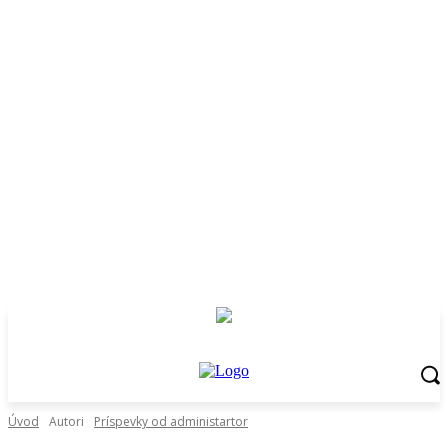
Úvod
Autori
Príspevky od administartor