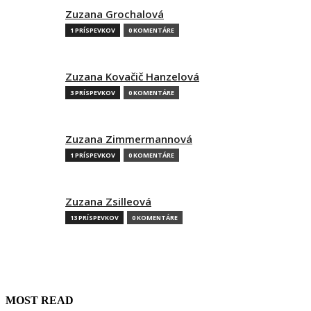
Zuzana Grochalová
1 PRÍSPEVKOV
0 KOMENTÁRE
Zuzana Kovačič Hanzelová
3 PRÍSPEVKOV
0 KOMENTÁRE
Zuzana Zimmermannová
1 PRÍSPEVKOV
0 KOMENTÁRE
Zuzana Zsilleová
13 PRÍSPEVKOV
0 KOMENTÁRE
MOST READ