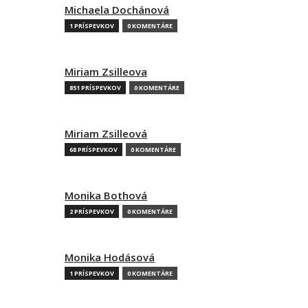
Michaela Dochánová
1 PRÍSPEVKOV
0 KOMENTÁRE
Miriam Zsilleova
851 PRÍSPEVKOV
0 KOMENTÁRE
Miriam Zsilleová
68 PRÍSPEVKOV
0 KOMENTÁRE
Monika Bothová
2 PRÍSPEVKOV
0 KOMENTÁRE
Monika Hodásová
1 PRÍSPEVKOV
0 KOMENTÁRE