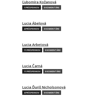
Ľubomíra Kožanová
1 PRÍSPEVKOV
0 KOMENTÁRE
Lucia Ábelová
4 PRÍSPEVKOV
0 KOMENTÁRE
Lucia Arbetová
11 PRÍSPEVKOV
0 KOMENTÁRE
Lucia Čarná
11 PRÍSPEVKOV
0 KOMENTÁRE
Lucia Ďuriš Nicholsonová
4 PRÍSPEVKOV
0 KOMENTÁRE