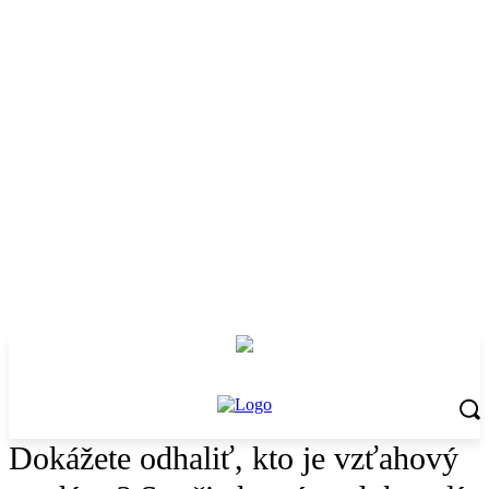
Dokážete odhaliť, kto je vzťahový