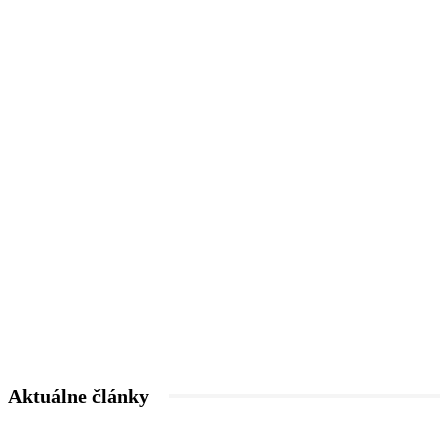
Aktuálne články