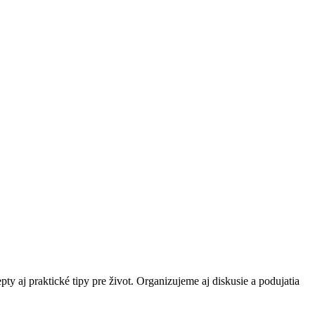
ty aj praktické tipy pre život. Organizujeme aj diskusie a podujatia