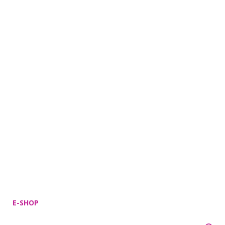
E-SHOP