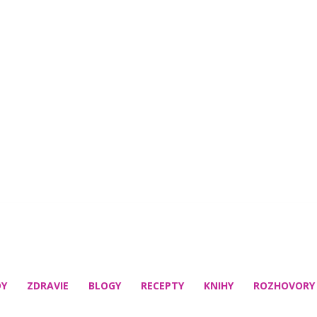
DY
ZDRAVIE
BLOGY
RECEPTY
KNIHY
ROZHOVORY