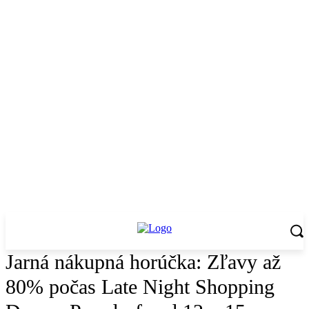
Jarná nákupná horúčka: Zľavy až
80% počas Late Night Shopping