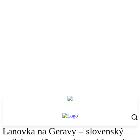
Lanovka na Geravy – slovenský