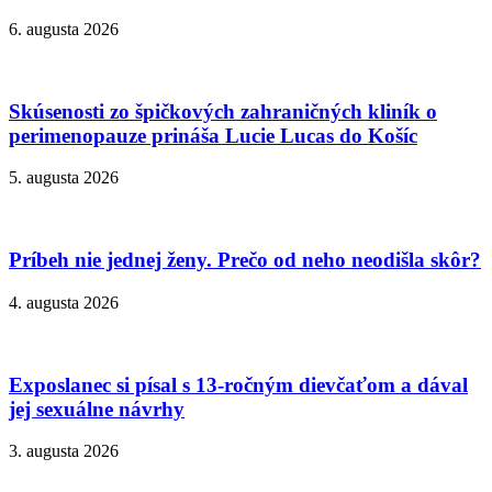
6. augusta 2026
Skúsenosti zo špičkových zahraničných kliník o
perimenopauze prináša Lucie Lucas do Košíc
5. augusta 2026
Príbeh nie jednej ženy. Prečo od neho neodišla skôr?
4. augusta 2026
Exposlanec si písal s 13-ročným dievčaťom a dával
jej sexuálne návrhy
3. augusta 2026