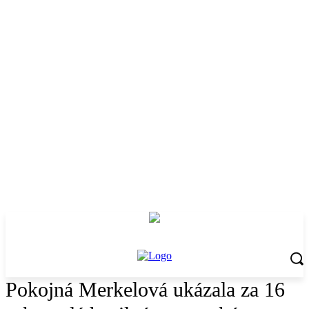
Pokojná Merkelová ukázala za 16