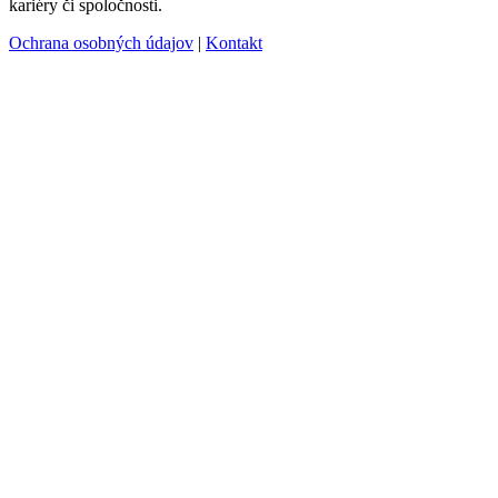
kariéry či spoločnosti.
Ochrana osobných údajov
|
Kontakt