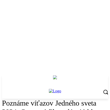
Poznáme víťazov Jedného sveta