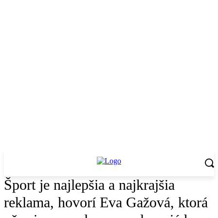
Šport je najlepšia a najkrajšia
reklama, hovorí Eva Gažová, ktorá