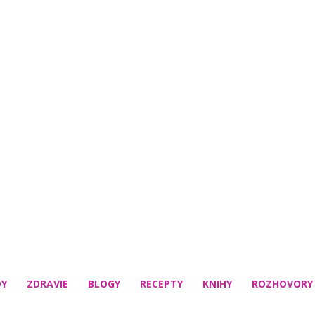
DY
ZDRAVIE
BLOGY
RECEPTY
KNIHY
ROZHOVORY