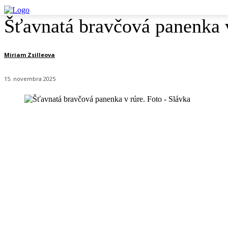
Šťavnatá bravčová panenka v
Miriam Zsilleova
15. novembra 2025