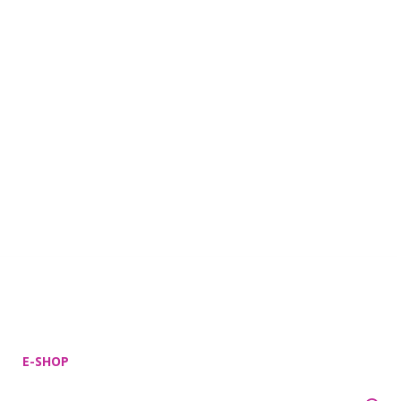
E-SHOP