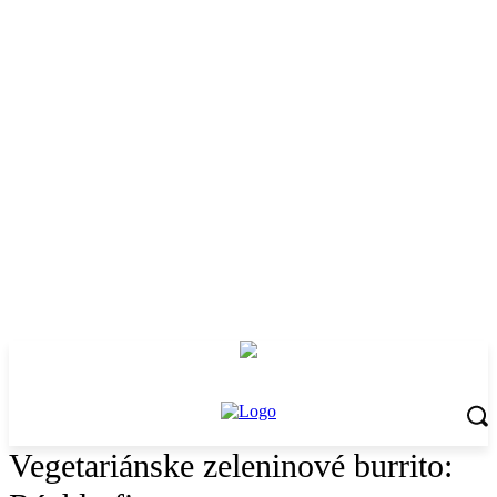
Vegetariánske zeleninové burrito: