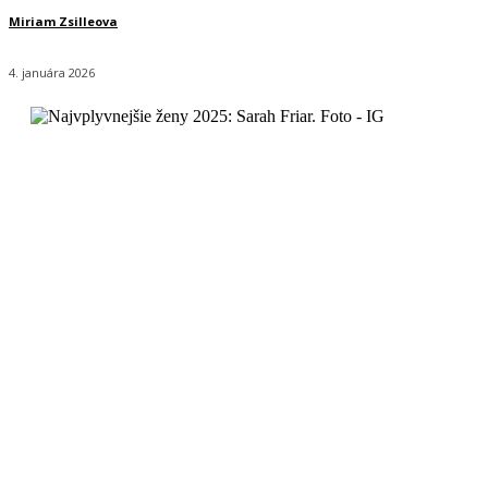
Miriam Zsilleova
4. januára 2026