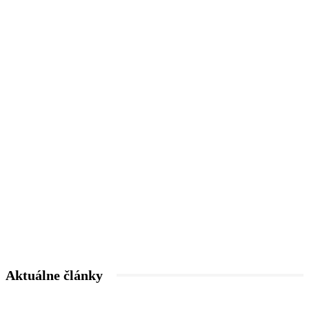
Aktuálne články