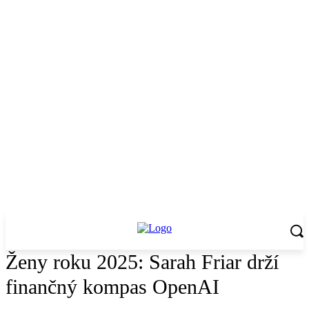
Ženy roku 2025: Sarah Friar drží
finančný kompas OpenAI