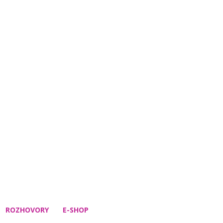
ROZHOVORY
E-SHOP