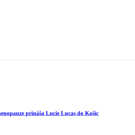
menopauze prináša Lucie Lucas do Košíc