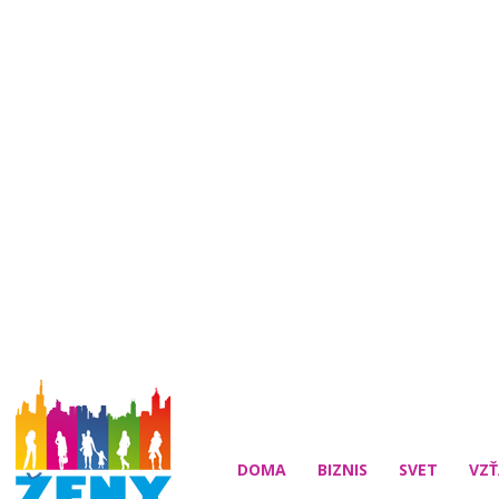
DOMA
BIZNIS
SVET
VZŤ