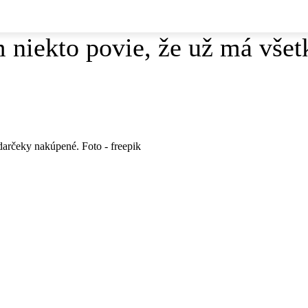
 niekto povie, že už má vše