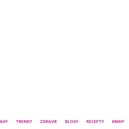
AHY
TRENDY
ZDRAVIE
BLOGY
RECEPTY
KNIHY