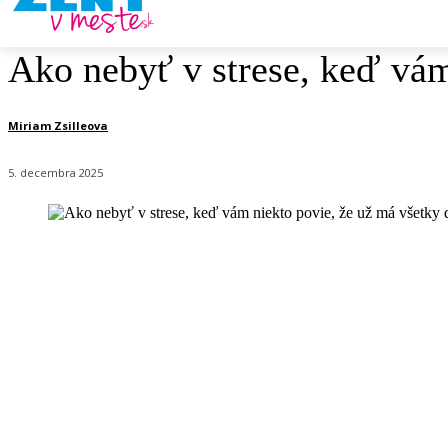
Ako nebyť v strese, keď vám
Miriam Zsilleova
5. decembra 2025