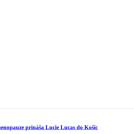
menopauze prináša Lucie Lucas do Košíc