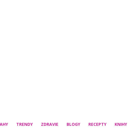
AHY
TRENDY
ZDRAVIE
BLOGY
RECEPTY
KNIHY