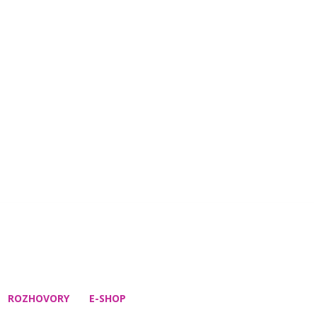
ROZHOVORY
E-SHOP