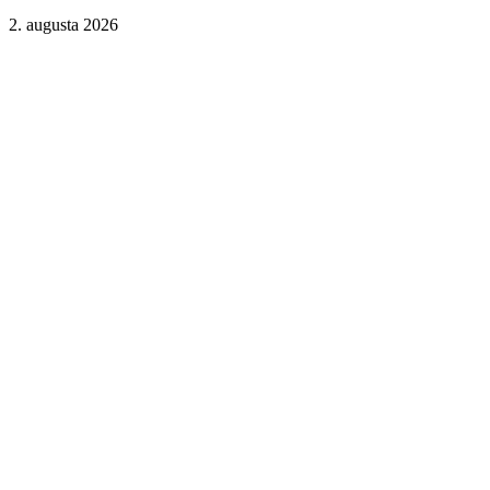
2. augusta 2026