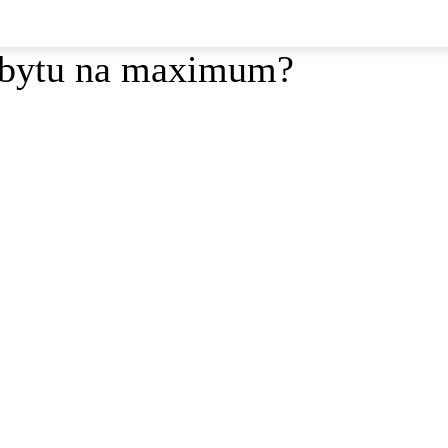
o bytu na maximum?