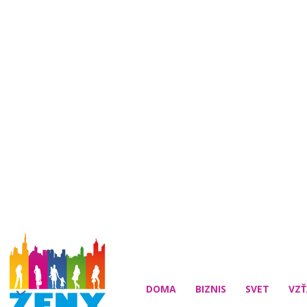
DOMA
BIZNIS
SVET
VZŤ