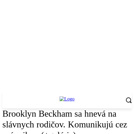
Brooklyn Beckham sa hnevá na
slávnych rodičov. Komunikujú cez