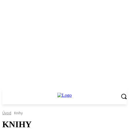
Úvod
Knihy
KNIHY