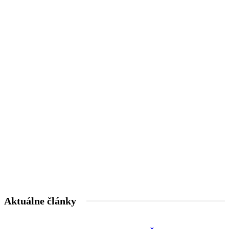
Aktuálne články