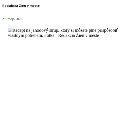
Redakcia Žien v meste
28. mája 2026