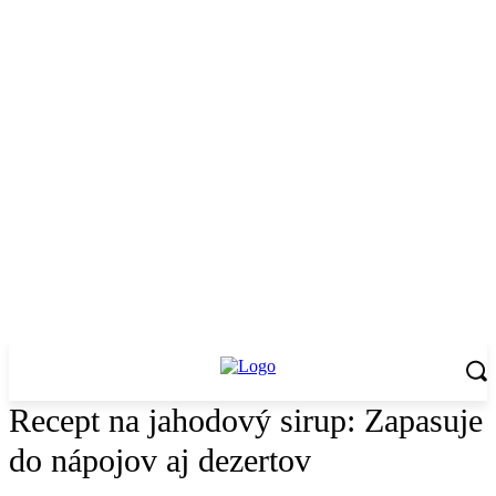
Recept na jahodový sirup: Zapasuje
do nápojov aj dezertov