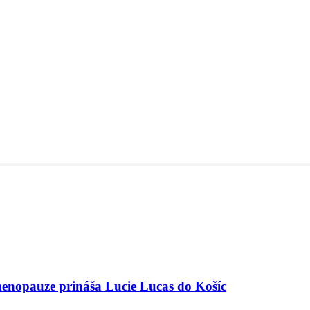
menopauze prináša Lucie Lucas do Košíc