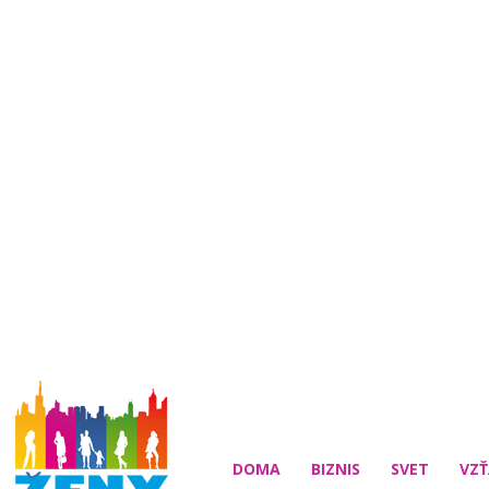
DOMA
BIZNIS
SVET
VZŤ