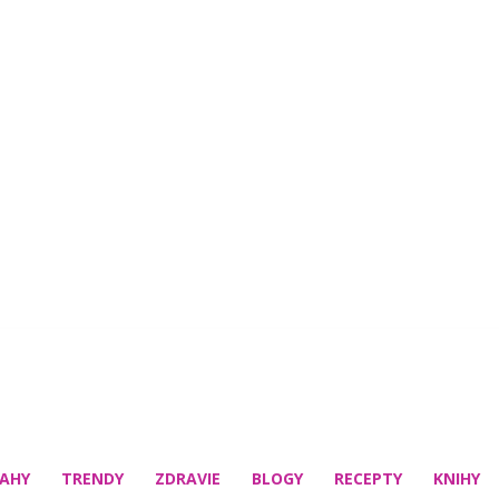
AHY
TRENDY
ZDRAVIE
BLOGY
RECEPTY
KNIHY