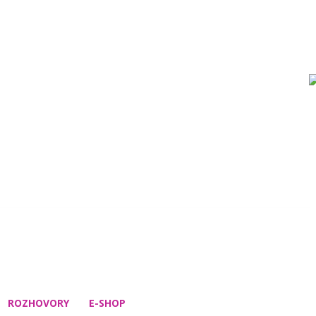
ROZHOVORY
E-SHOP