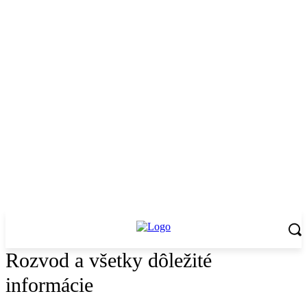
Rozvod a všetky dôležité
informácie