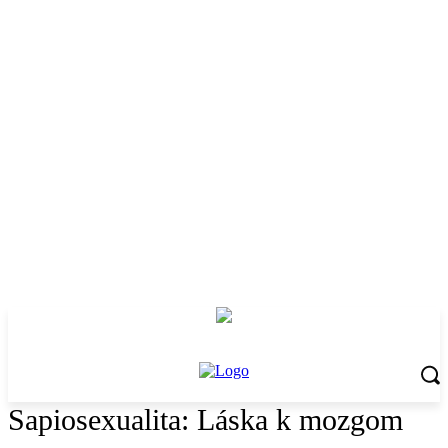
Sapiosexualita: Láska k mozgom