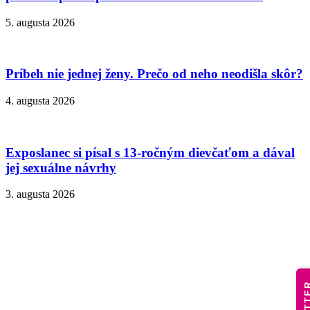
5. augusta 2026
Príbeh nie jednej ženy. Prečo od neho neodišla skôr?
4. augusta 2026
Exposlanec si písal s 13-ročným dievčaťom a dával
jej sexuálne návrhy
3. augusta 2026