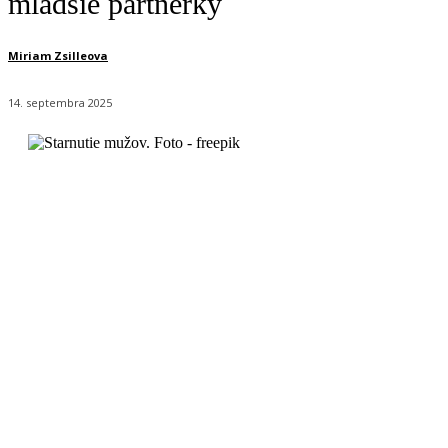
mladšie partnerky
Miriam Zsilleova
14. septembra 2025