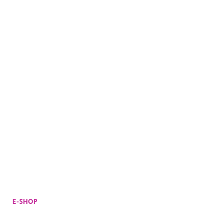
E-SHOP