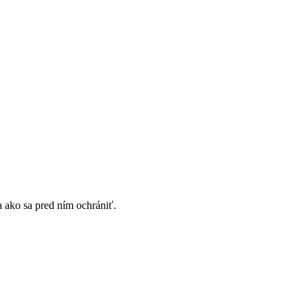
 a ako sa pred ním ochrániť.