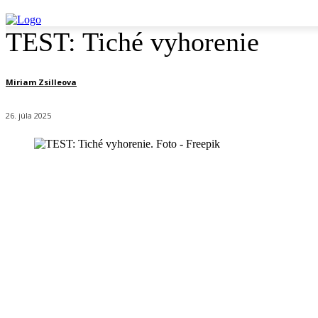
TEST: Tiché vyhorenie
Miriam Zsilleova
26. júla 2025