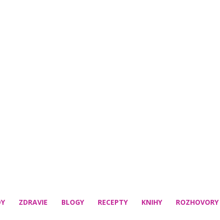
DY
ZDRAVIE
BLOGY
RECEPTY
KNIHY
ROZHOVORY