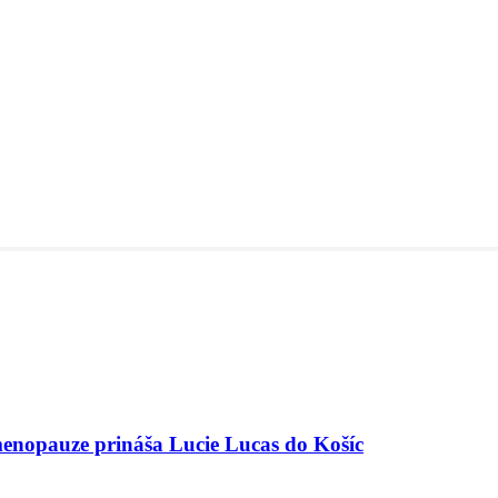
menopauze prináša Lucie Lucas do Košíc