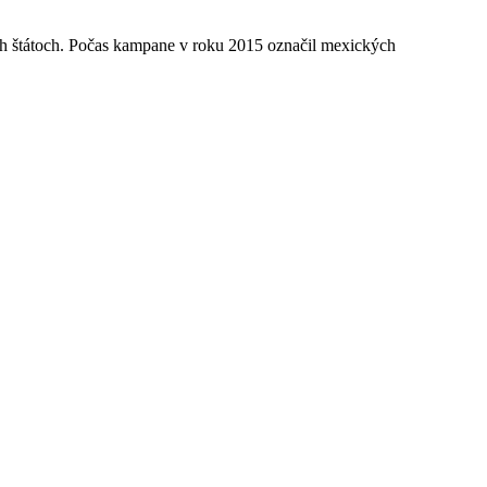
ch štátoch. Počas kampane v roku 2015 označil mexických