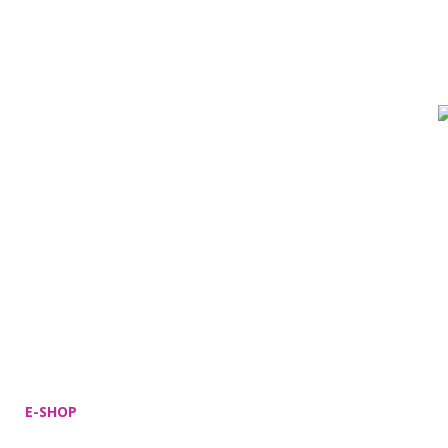
E-SHOP