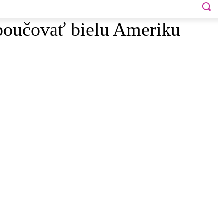
poučovať bielu Ameriku