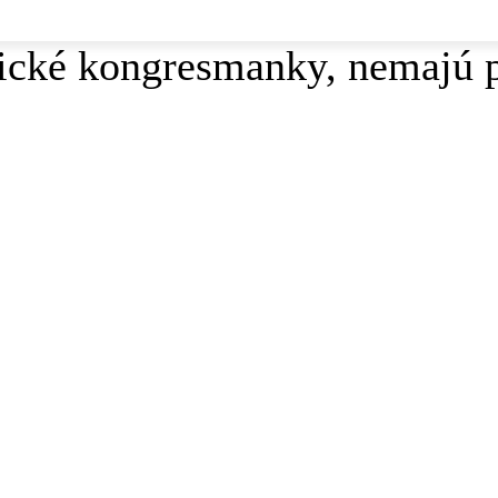
ické kongresmanky, nemajú 