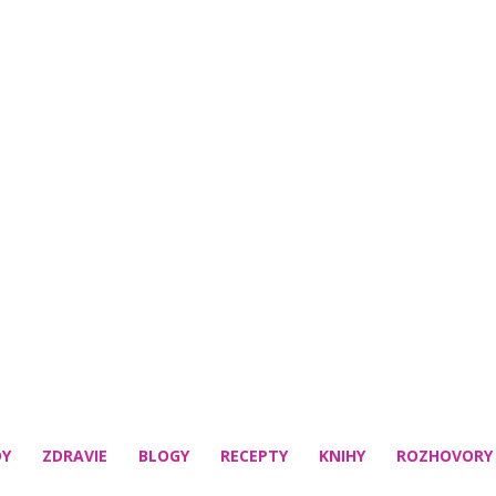
DY
ZDRAVIE
BLOGY
RECEPTY
KNIHY
ROZHOVORY