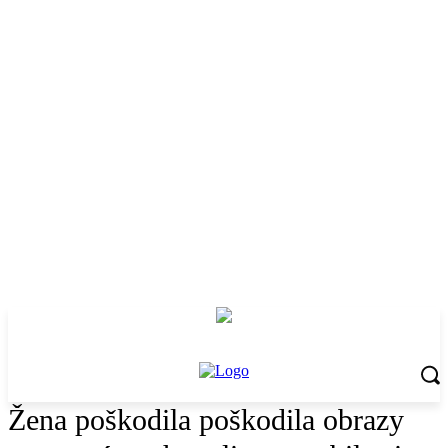
Žena poškodila poškodila obrazy