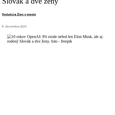
Slovák a dve ženy
Redakcia Žien v meste
8. decembra 2025