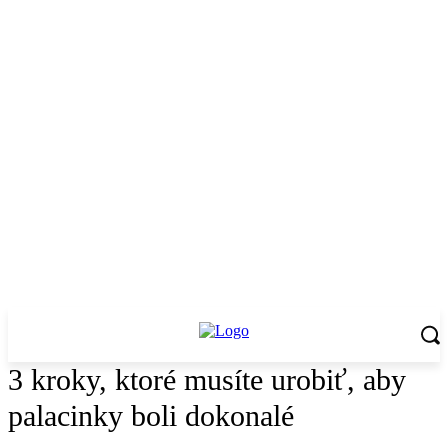
3 kroky, ktoré musíte urobiť, aby
palacinky boli dokonalé