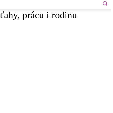
ahy, prácu i rodinu