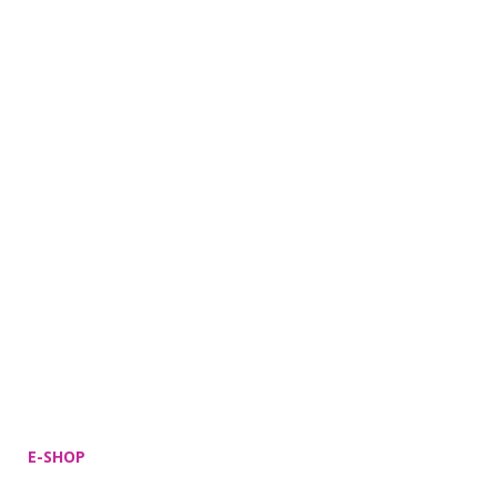
E-SHOP