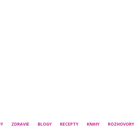
DY
ZDRAVIE
BLOGY
RECEPTY
KNIHY
ROZHOVORY