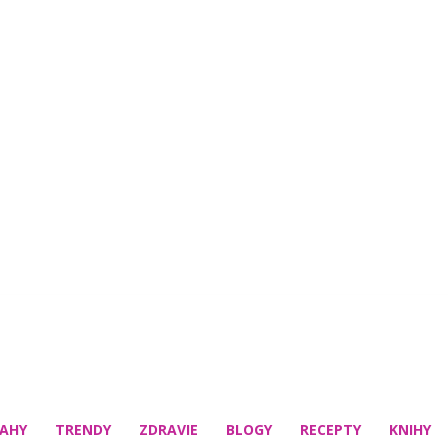
AHY
TRENDY
ZDRAVIE
BLOGY
RECEPTY
KNIHY