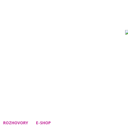
ROZHOVORY
E-SHOP