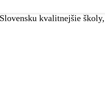
lovensku kvalitnejšie školy,