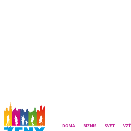
DOMA
BIZNIS
SVET
VZŤ