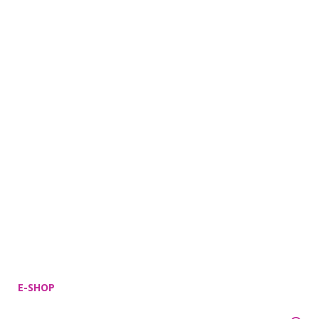
E-SHOP