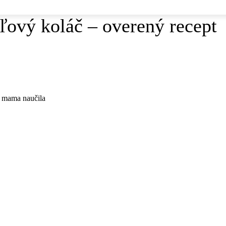
ľový koláč – overený recept