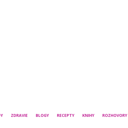
DY
ZDRAVIE
BLOGY
RECEPTY
KNIHY
ROZHOVORY