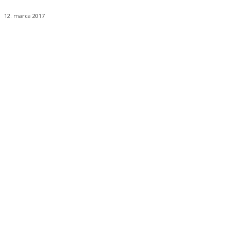
12. marca 2017