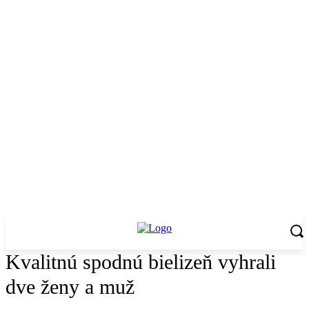
Kvalitnú spodnú bielizeň vyhrali
dve ženy a muž