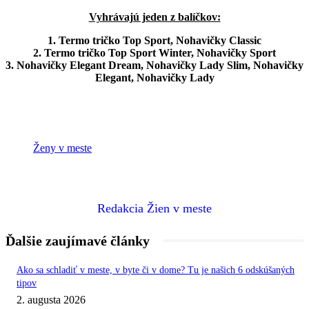
Vyhrávajú jeden z balíčkov:
1. Termo tričko Top Sport, Nohavičky Classic
2. Termo tričko Top Sport Winter, Nohavičky Sport
3. Nohavičky Elegant Dream, Nohavičky Lady Slim, Nohavičky
Elegant, Nohavičky Lady
Ženy v meste
Redakcia Žien v meste
Ďalšie zaujímavé články
Ako sa schladiť v meste, v byte či v dome? Tu je našich 6 odskúšaných
tipov
2. augusta 2026