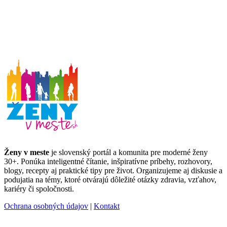
Ženy v meste
je slovenský portál a komunita pre moderné ženy
30+. Ponúka inteligentné čítanie, inšpiratívne príbehy, rozhovory,
blogy, recepty aj praktické tipy pre život. Organizujeme aj diskusie a
podujatia na témy, ktoré otvárajú dôležité otázky zdravia, vzťahov,
kariéry či spoločnosti.
Ochrana osobných údajov
|
Kontakt