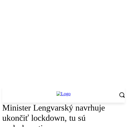
Minister Lengvarský navrhuje
ukončiť lockdown, tu sú