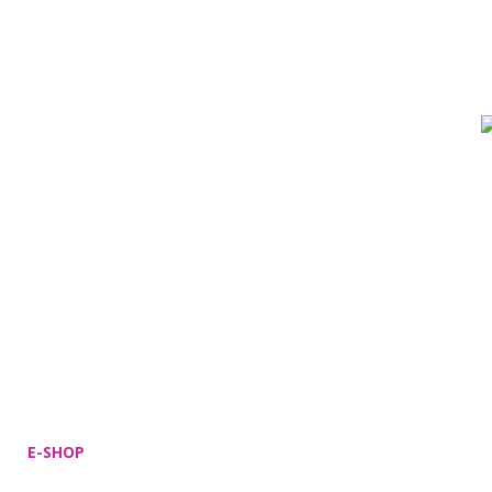
E-SHOP