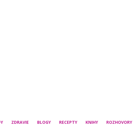
DY
ZDRAVIE
BLOGY
RECEPTY
KNIHY
ROZHOVORY