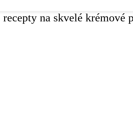
 recepty na skvelé krémové 