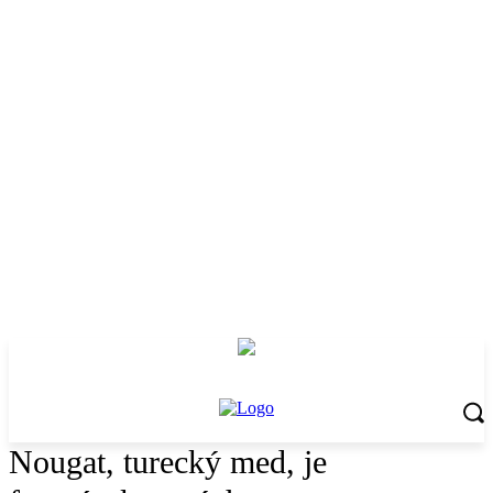
Nougat, turecký med, je