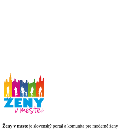
Ženy v meste
je slovenský portál a komunita pre moderné ženy