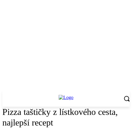
Pizza taštičky z lístkového cesta,
najlepší recept