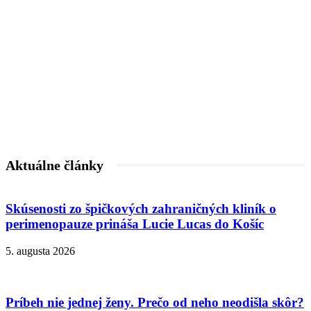
Aktuálne články
Skúsenosti zo špičkových zahraničných kliník o
perimenopauze prináša Lucie Lucas do Košíc
5. augusta 2026
Príbeh nie jednej ženy. Prečo od neho neodišla skôr?