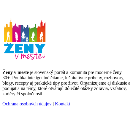
Ženy v meste
je slovenský portál a komunita pre moderné ženy
30+. Ponúka inteligentné čítanie, inšpiratívne príbehy, rozhovory,
blogy, recepty aj praktické tipy pre život. Organizujeme aj diskusie a
podujatia na témy, ktoré otvárajú dôležité otázky zdravia, vzťahov,
kariéry či spoločnosti.
Ochrana osobných údajov
|
Kontakt