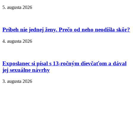
5. augusta 2026
Príbeh nie jednej ženy. Prečo od neho neodišla skôr?
4. augusta 2026
Exposlanec si písal s 13-ročným dievčaťom a dával
jej sexuálne návrhy
3. augusta 2026