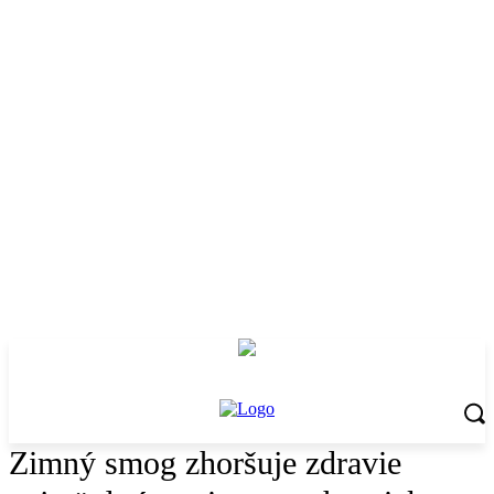
Zimný smog zhoršuje zdravie