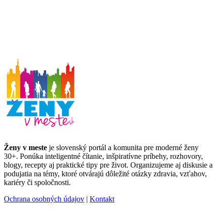
Ženy v meste
je slovenský portál a komunita pre moderné ženy
30+. Ponúka inteligentné čítanie, inšpiratívne príbehy, rozhovory,
blogy, recepty aj praktické tipy pre život. Organizujeme aj diskusie a
podujatia na témy, ktoré otvárajú dôležité otázky zdravia, vzťahov,
kariéry či spoločnosti.
Ochrana osobných údajov
|
Kontakt