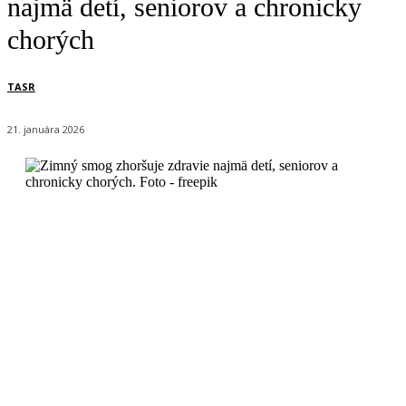
najmä detí, seniorov a chronicky
chorých
TASR
21. januára 2026