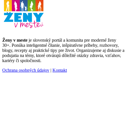
Ženy v meste
je slovenský portál a komunita pre moderné ženy
30+. Ponúka inteligentné čítanie, inšpiratívne príbehy, rozhovory,
blogy, recepty aj praktické tipy pre život. Organizujeme aj diskusie a
podujatia na témy, ktoré otvárajú dôležité otázky zdravia, vzťahov,
kariéry či spoločnosti.
Ochrana osobných údajov
|
Kontakt