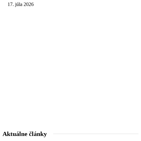
17. júla 2026
Aktuálne články