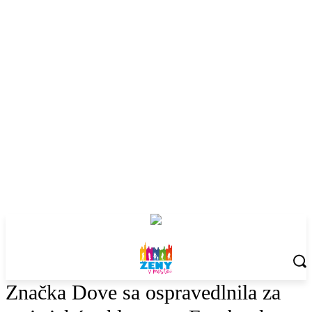
Značka Dove sa ospravedlnila za