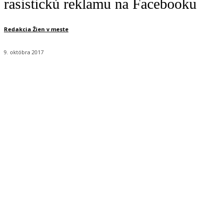
rasistickú reklamu na Facebooku
Redakcia Žien v meste
9. októbra 2017