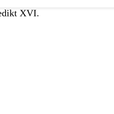
edikt XVI.