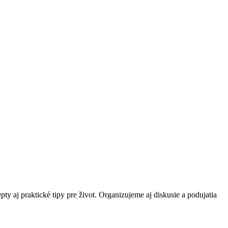
ty aj praktické tipy pre život. Organizujeme aj diskusie a podujatia