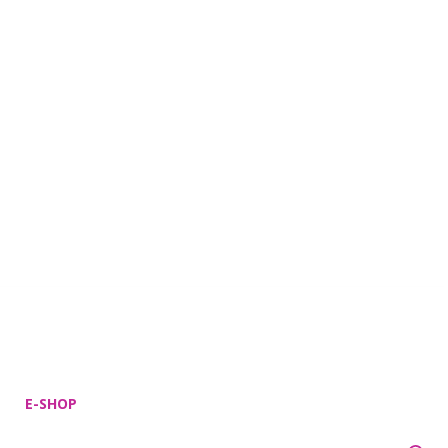
E-SHOP