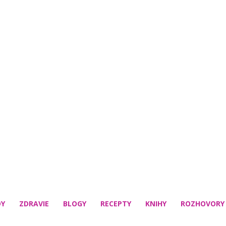
DY
ZDRAVIE
BLOGY
RECEPTY
KNIHY
ROZHOVORY