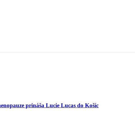
menopauze prináša Lucie Lucas do Košíc