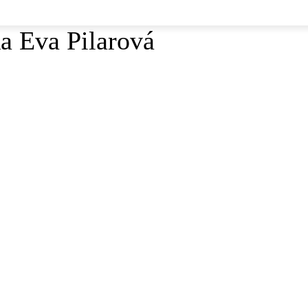
a Eva Pilarová