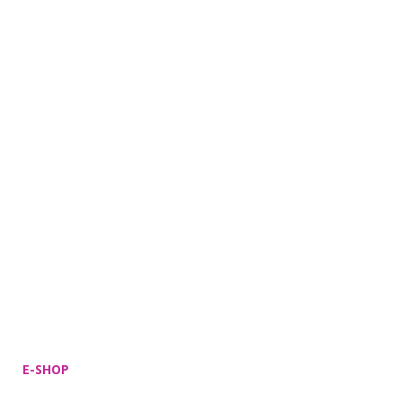
E-SHOP