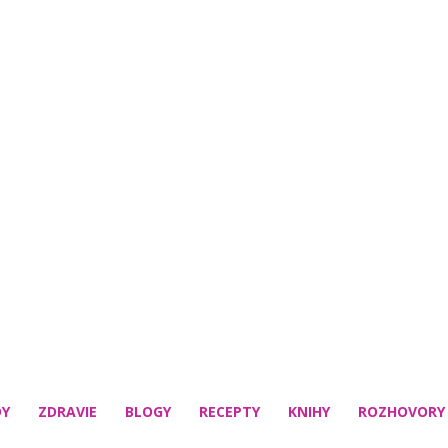
DY
ZDRAVIE
BLOGY
RECEPTY
KNIHY
ROZHOVORY