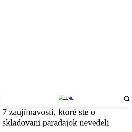
7 zaujímavostí, ktoré ste o
skladovaní paradajok nevedeli