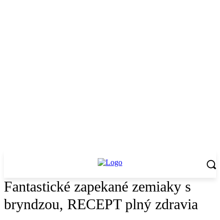
Fantastické zapekané zemiaky s
bryndzou, RECEPT plný zdravia