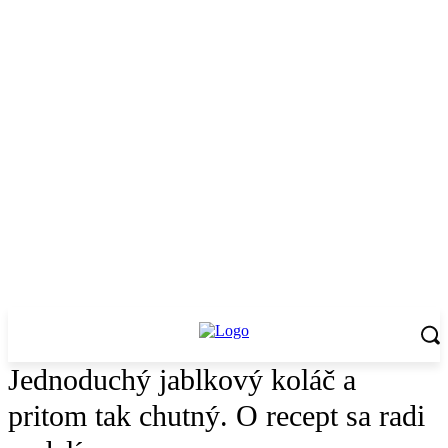
Jednoduchý jablkový koláč a
pritom tak chutný. O recept sa radi