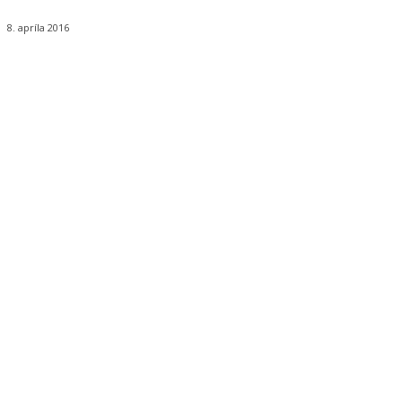
8. apríla 2016