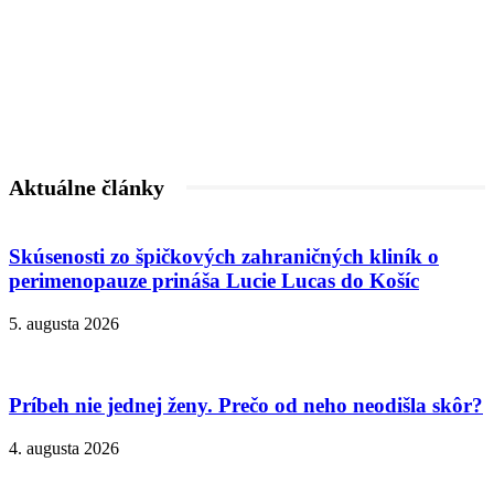
Aktuálne články
Skúsenosti zo špičkových zahraničných kliník o
perimenopauze prináša Lucie Lucas do Košíc
5. augusta 2026
Príbeh nie jednej ženy. Prečo od neho neodišla skôr?
4. augusta 2026