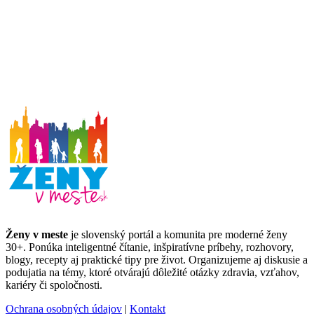
Ženy v meste
je slovenský portál a komunita pre moderné ženy
30+. Ponúka inteligentné čítanie, inšpiratívne príbehy, rozhovory,
blogy, recepty aj praktické tipy pre život. Organizujeme aj diskusie a
podujatia na témy, ktoré otvárajú dôležité otázky zdravia, vzťahov,
kariéry či spoločnosti.
Ochrana osobných údajov
|
Kontakt