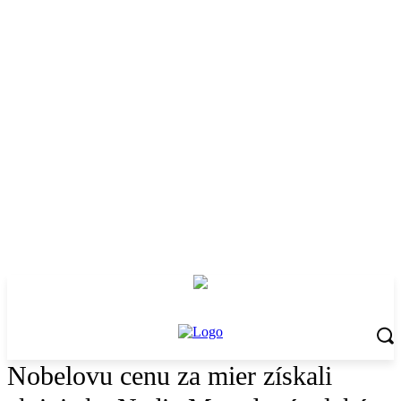
Nobelovu cenu za mier získali