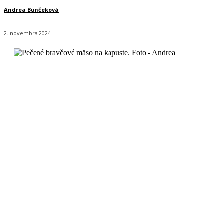
Andrea Bunčeková
2. novembra 2024