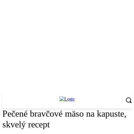
Pečené bravčové mäso na kapuste,
skvelý recept