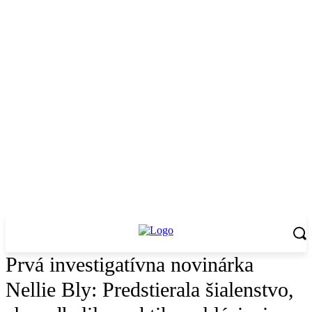
Prvá investigatívna novinárka
Nellie Bly: Predstierala šialenstvo,