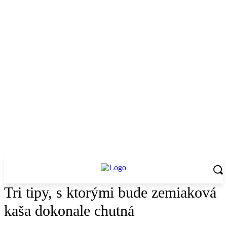
Tri tipy, s ktorými bude zemiaková
kaša dokonale chutná