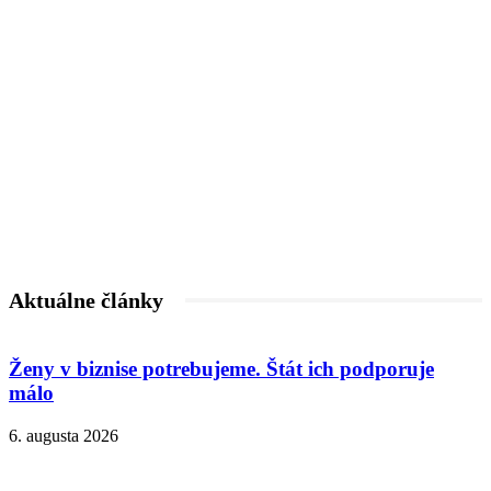
Aktuálne články
Ženy v biznise potrebujeme. Štát ich podporuje
málo
6. augusta 2026