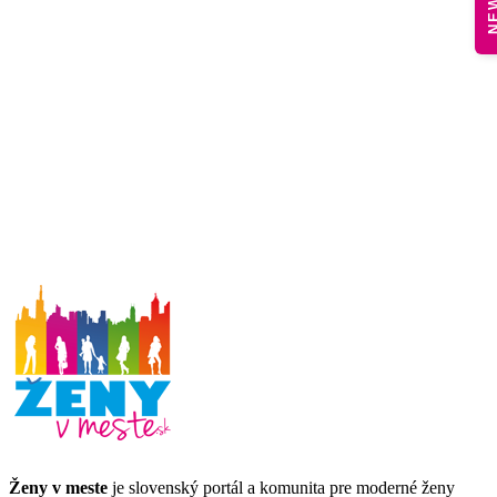
Ženy v meste
je slovenský portál a komunita pre moderné ženy