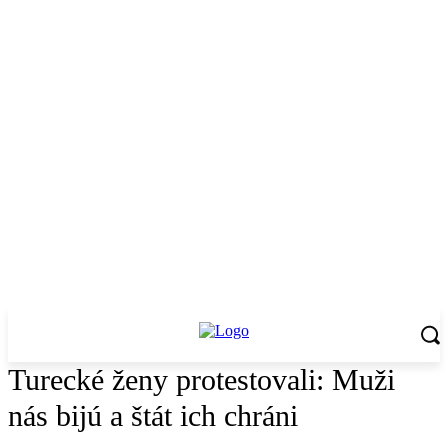
Turecké ženy protestovali: Muži
nás bijú a štát ich chráni